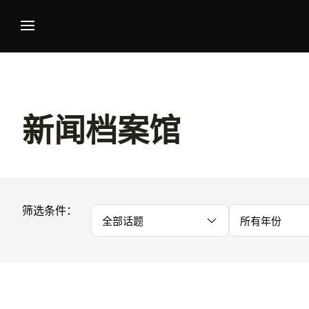
新闻档案馆
筛选条件：
全部话题
所有年份