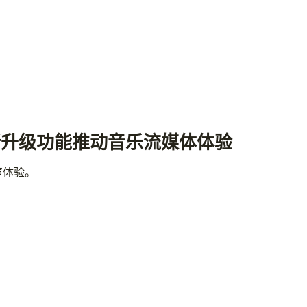
全新升级功能推动音乐流媒体体验
声体验。