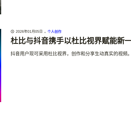
2026年01月05日
个人创作
杜比与抖音携手以杜比视界赋能新
抖音用户现可采用杜比视界，创作和分享生动真实的视频