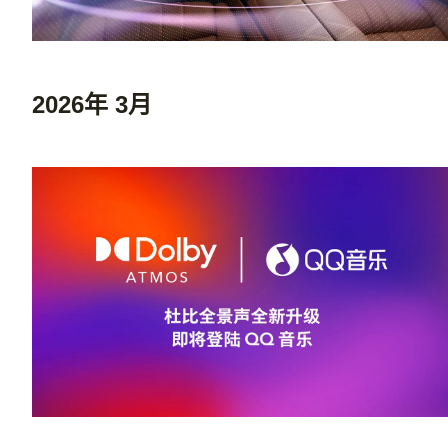
2026年 3月