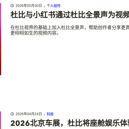
2026年05月30日
个人创作
杜比与小红书通过杜比全景声为视
在杜比视界的基础上加入杜比全景声，帮助创作者分享更
更栩栩如生的视频内容。
2026年04月24日
科技
2026北京车展，杜比将座舱娱乐