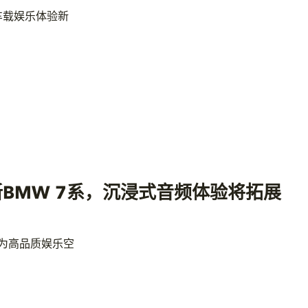
车载娱乐体验新
BMW 7系，沉浸式音频体验将拓展
身为高品质娱乐空