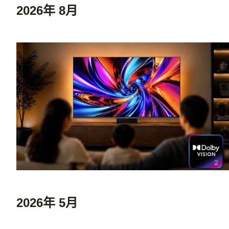
2026年 8月
2026年 5月