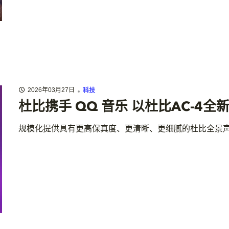
2026年03月27日
科技
杜比携手 QQ 音乐 以杜比AC-4
规模化提供具有更高保真度、更清晰、更细腻的杜比全景