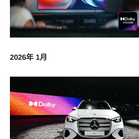
2026年 1月