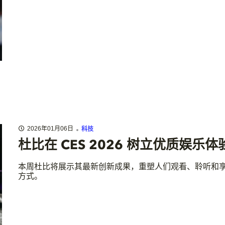
2026年01月06日
科技
杜比在 CES 2026 树立优质娱乐
本周杜比将展示其最新创新成果，重塑人们观看、聆听和
方式。