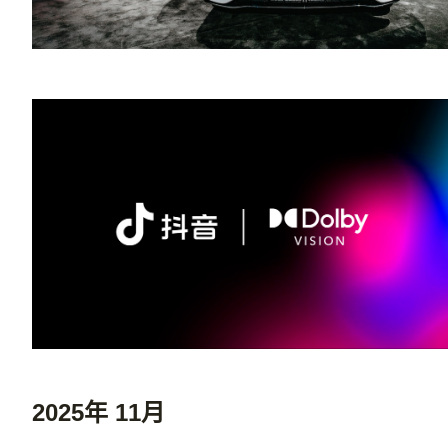
2025年 11月