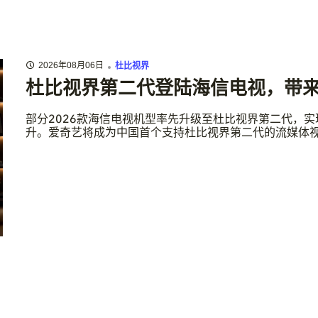
2026年08月06日
杜比视界
杜比视界第二代登陆海信电视，带
部分2026款海信电视机型率先升级至杜比视界第二代，
升。爱奇艺将成为中国首个支持杜比视界第二代的流媒体