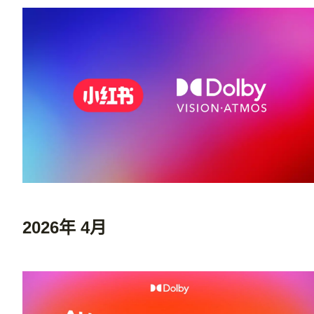
2026年 4月