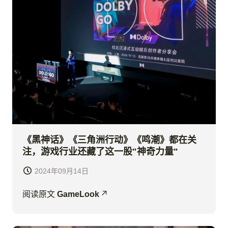
《黑神话》《三角洲行动》《鸣潮》都在关
注，游戏行业还藏了这一股"神奇力量"
2024年09月14日
阅读原文
GameLook