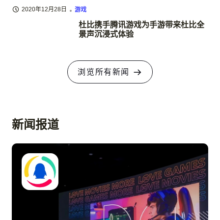
2020年12月28日
游戏
杜比携手腾讯游戏为手游带来杜比全
景声沉浸式体验
浏览所有新闻
新闻报道