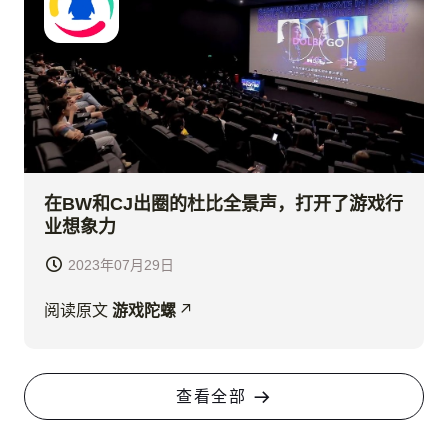
在BW和CJ出圈的杜比全景声，打开了游戏行
业想象力
2023年07月29日
阅读原文
游戏陀螺
查看全部