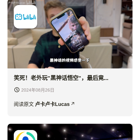
笑死！老外玩"黑神话悟空"，最后竟...
2024年08月26日
阅读原文
卢卡卢卡Lucas