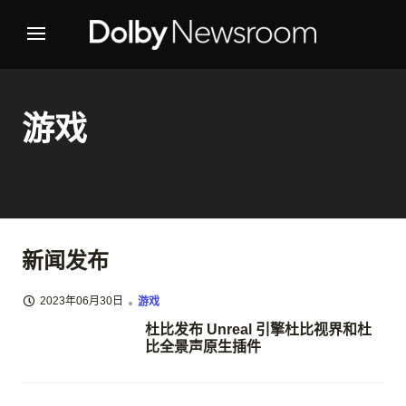
游戏
新闻发布
2023年06月30日
游戏
杜比发布 Unreal 引擎杜比视界和杜
比全景声原生插件