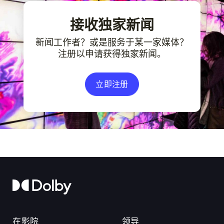
接收独家新闻
新闻工作者？或是服务于某一家媒体？
注册以申请获得独家新闻。
立即注册
在影院
领导