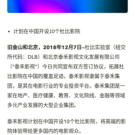
JPG
计划在中国开设10个杜比影院
旧金山和北京，2018年12月7日
—
杜比实验室（纽交
所代码：DLB）和北京泰禾影视文化发展有限公司
（“泰禾影视”）今日共同宣布双方签订协议，拓展杜
比影院在中国的覆盖足迹。泰禾影视隶属于泰禾集
团，是其在电影行业的专业投资平台。泰禾集团是一
家在地产、医疗健康、教育、文化院线、金融等领域
多元产业发展的大型企业集团。
泰禾影视计划在中国开设10个杜比影院，将高端的影
院体验带给更多国内的电影观众。