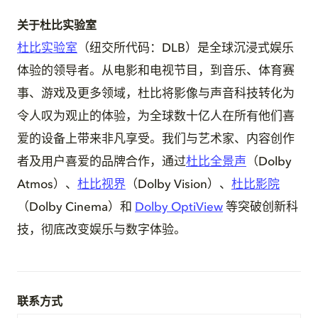
关于杜比实验室
杜比实验室
（纽交所代码：DLB）是全球沉浸式娱乐
体验的领导者。从电影和电视节目，到音乐、体育赛
事、游戏及更多领域，杜比将影像与声音科技转化为
令人叹为观止的体验，为全球数十亿人在所有他们喜
爱的设备上带来非凡享受。我们与艺术家、内容创作
者及用户喜爱的品牌合作，通过
杜比全景声
（Dolby
Atmos）、
杜比视界
（Dolby Vision）、
杜比影院
（Dolby Cinema）和
Dolby OptiView
等突破创新科
技，彻底改变娱乐与数字体验。
联系方式