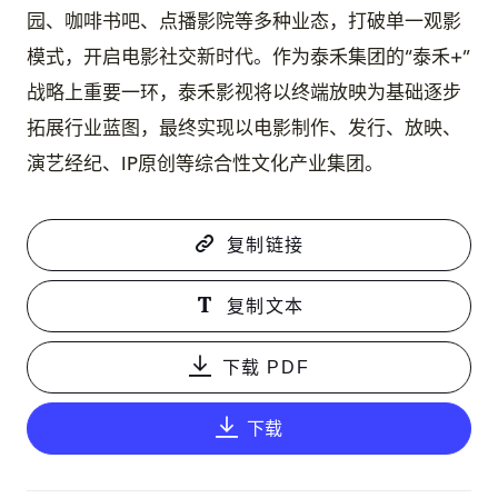
园、咖啡书吧、点播影院等多种业态，打破单一观影
模式，开启电影社交新时代。作为泰禾集团的“泰禾+”
战略上重要一环，泰禾影视将以终端放映为基础逐步
拓展行业蓝图，最终实现以电影制作、发行、放映、
演艺经纪、IP原创等综合性文化产业集团。
复制链接
复制文本
下载 PDF
下载