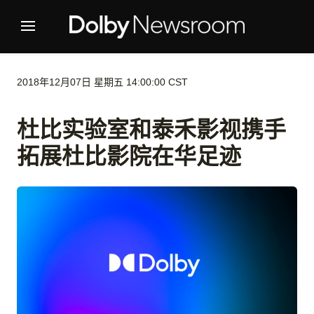
2018年12月07日 星期五 14:00:00 CST
杜比实验室和泰禾影视携手
拓展杜比影院在华足迹