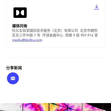
媒体问询
杜比实验室国际技术服务（北京）有限公司 北京市朝阳
区东三环中路 1 号 环球金融中心 西楼 9 层 907-916 室
media@dolby.com
分享新闻