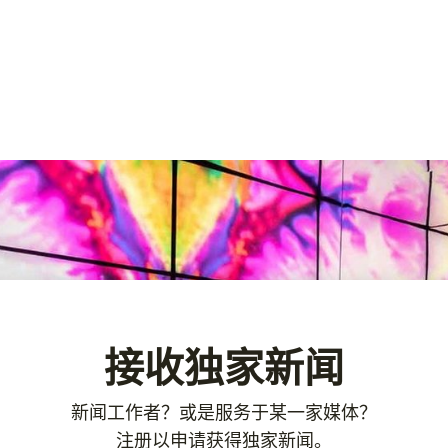
接收独家新闻
新闻工作者？或是服务于某一家媒体？
注册以申请获得独家新闻。