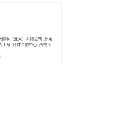
术服务（北京）有限公司 北京
1 号 环球金融中心 西楼 9
m