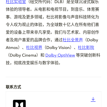
杜比实验室
（纽交所代码：DLB）是全球沉浸式娱乐
体验的领导者。从电影和电视节目，到音乐、体育赛
事、游戏及更多领域，杜比将影像与声音科技转化为
令人叹为观止的体验，为全球数十亿人在所有他们喜
爱的设备上带来非凡享受。我们与艺术家、内容创作
者及用户喜爱的品牌合作，通过
杜比全景声
（Dolby
Atmos）、
杜比视界
（Dolby Vision）、
杜比影院
（Dolby Cinema）和
Dolby OptiView
等突破创新科
技，彻底改变娱乐与数字体验。
联系方式