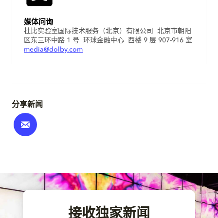
媒体问询
杜比实验室国际技术服务（北京）有限公司 北京市朝阳
区东三环中路 1 号 环球金融中心 西楼 9 层 907-916 室
media@dolby.com
分享新闻
接收独家新闻