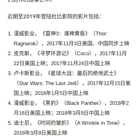
们创作的故事之中。”
近期至2019年登陆杜比影院的影片包括：
漫威影业，《雷神3：诸神黄昏》（Thor:
Ragnarok），2017年11月3日美国、中国同步上映
皮克斯，《寻梦环游记》（Coco），2017年11月
22日美国上映；2017年11月24日中国上映
卢卡斯影业，《星球大战：最后的绝地武士》
（Star Wars: The Last Jedi），2017年12月15日美
国上映；2018年1月5日中国上映
漫威影业，《黑豹》（Black Panther），2018年2
月16日美国上映；2018年3月9日中国上映
迪士尼，《时间的皱折》（A Wrinkle in Time），
2018年3月9日美国上映