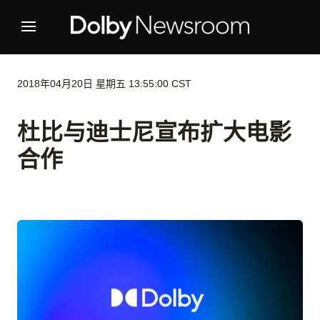
2018年04月20日 星期五 13:55:00 CST
杜比与迪士尼宣布扩大电影
合作