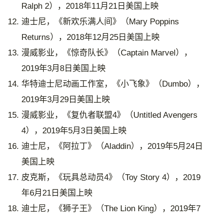
Ralph 2），2018年11月21日美国上映
迪士尼，《新欢乐满人间》（Mary Poppins
Returns），2018年12月25日美国上映
漫威影业，《惊奇队长》（Captain Marvel），
2019年3月8日美国上映
华特迪士尼动画工作室，《小飞象》（Dumbo），
2019年3月29日美国上映
漫威影业，《复仇者联盟4》（Untitled Avengers
4），2019年5月3日美国上映
迪士尼，《阿拉丁》（Aladdin），2019年5月24日
美国上映
皮克斯，《玩具总动员4》（Toy Story 4），2019
年6月21日美国上映
迪士尼，《狮子王》（The Lion King），2019年7