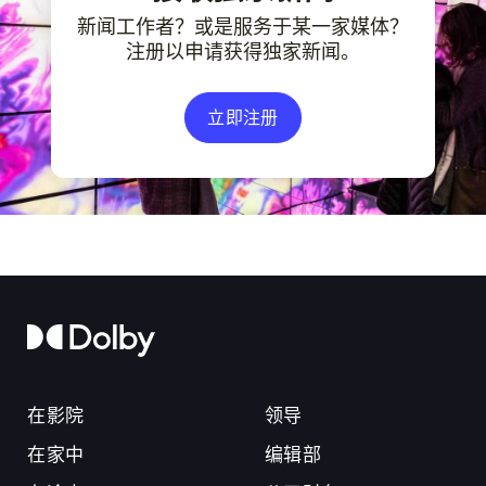
新闻工作者？或是服务于某一家媒体？
注册以申请获得独家新闻。
立即注册
在影院
领导
在家中
编辑部