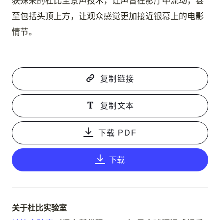
获殊荣的杜比全景声技术，让声音在影厅中流动，甚
至包括头顶上方，让观众感觉更加接近银幕上的电影
情节。
复制链接
复制文本
下载 PDF
下载
关于杜比实验室