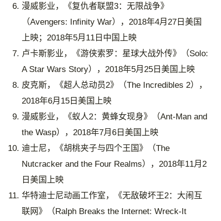
漫威影业，《复仇者联盟3：无限战争》
（Avengers: Infinity War），2018年4月27日美国
上映；2018年5月11日中国上映
卢卡斯影业，《游侠索罗：星球大战外传》（Solo:
A Star Wars Story），2018年5月25日美国上映
皮克斯，《超人总动员2》（The Incredibles 2），
2018年6月15日美国上映
漫威影业，《蚁人2：黄蜂女现身》（Ant-Man and
the Wasp），2018年7月6日美国上映
迪士尼，《胡桃夹子与四个王国》（The
Nutcracker and the Four Realms），2018年11月2
日美国上映
华特迪士尼动画工作室，《无敌破坏王2：大闹互
联网》（Ralph Breaks the Internet: Wreck-It