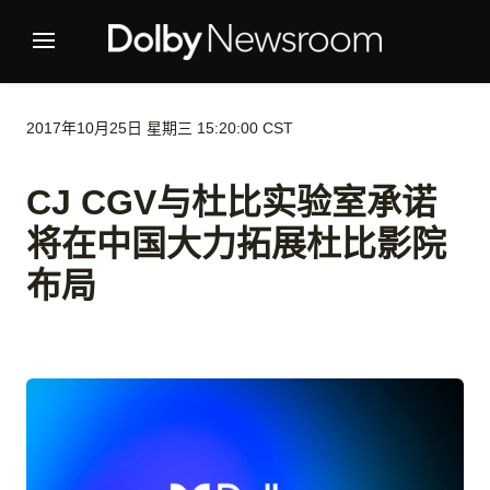
2017年10月25日 星期三 15:20:00 CST
CJ CGV与杜比实验室承诺
将在中国大力拓展杜比影院
布局