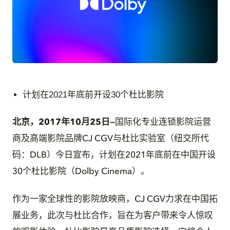
JPG
计划在2021年底前开设30个杜比影院
北京，2017年10月25日
—
国际化专业连锁影院运营
商及高端影院品牌CJ CGV与杜比实验室（纽交所代
码：DLB）今日宣布，计划在2021年底前在中国开设
30个杜比影院（Dolby Cinema）。
作为一家全球性的影院放映商，CJ CGV力求在中国拓
展业务，此次与杜比合作，旨在为客户带来令人惊叹