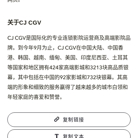
网页。
关于CJ CGV
CJ CGV是国际化的专业连锁影院运营商及高端影院品
牌。到今年9月为止，CJ CGV在中国大陆、中国香
港、韩国、越南、缅甸、美国、印度尼西亚、土耳其
等国家和地区拥有424家高端影城和3213块高品质银
幕，其中包括在中国的92家影城和732块银幕。其高
端的形象和细致的服务赢得了越来越多的城市白领和
年轻家庭的喜爱和赞誉。
复制链接
复制文本