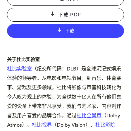
下载 PDF
下载
关于杜比实验室
杜比实验室
（纽交所代码：DLB）是全球沉浸式娱乐
体验的领导者。从电影和电视节目，到音乐、体育赛
事、游戏及更多领域，杜比将影像与声音科技转化为
令人叹为观止的体验，为全球数十亿人在所有他们喜
爱的设备上带来非凡享受。我们与艺术家、内容创作
者及用户喜爱的品牌合作，通过
杜比全景声
（Dolby
Atmos）、
杜比视界
（Dolby Vision）、
杜比影院