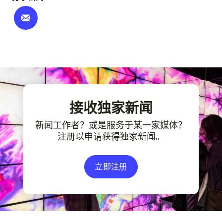
接收独家新闻
新闻工作者？或是服务于某一家媒体？
注册以申请获得独家新闻。
立即注册