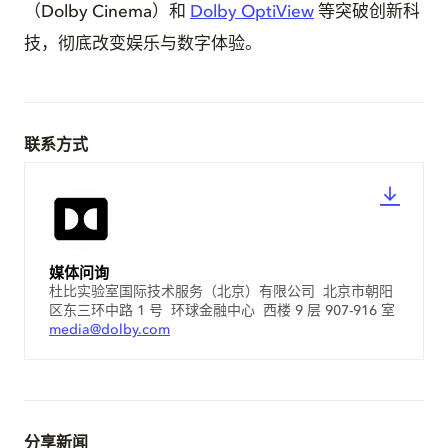
（Dolby Cinema）和
Dolby OptiView
等突破创新科
技，彻底改变娱乐与数字体验。
联系方式
媒体问询
杜比实验室国际技术服务（北京）有限公司 北京市朝阳
区东三环中路 1 号 环球金融中心 西楼 9 层 907-916 室
media@dolby.com
分享新闻