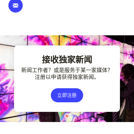
接收独家新闻
新闻工作者？或是服务于某一家媒体？
注册以申请获得独家新闻。
立即注册