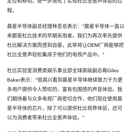
定位和移动，进一步简化了实现杜比全景声体验的过
程。
晨星半导体副总经理林圣岳表示：“晨星半导体一直以
来都是杜比技术的早期采用者。我们为再次率先提供
杜比解决方案而感到自豪，此举将让OEM厂商能够把
杜比全景声轻松集成于他们的电视产品中。”
杜比实验室消费类娱乐事业部全球高级副总裁Giles
Baker表示：“很高兴看到晨星半导体继续致力于为更
多用户提供令人赞叹的、富有包围感的声音体验。我
们期待着与众多电视厂商密切合作，他们现在使用晨
星半导体的芯片，除了可以提供杜比视界体验，还可
以为消费者带来杜比全景声体验。”