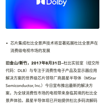
JPG
芯片集成杜比全景声技术将显著拓展杜比全景声在
消费级电视市场的发展
旧金山/新竹，2017年8月31日
—
杜比实验室（纽交所
代码：DLB）与专注于消费性电子产品及显示器应用
解决方案的世界级芯片领导厂商晨星半导体（MStar
Semiconductor, Inc.）今日宣布推出最新的解决方
案，为全球消费性市场的电视带来身临其境的杜比全
景声体验。晨星半导体现已开始提供杜比多码流解码