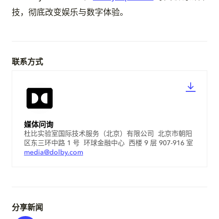
技，彻底改变娱乐与数字体验。
联系方式
媒体问询
杜比实验室国际技术服务（北京）有限公司 北京市朝阳
区东三环中路 1 号 环球金融中心 西楼 9 层 907-916 室
media@dolby.com
分享新闻