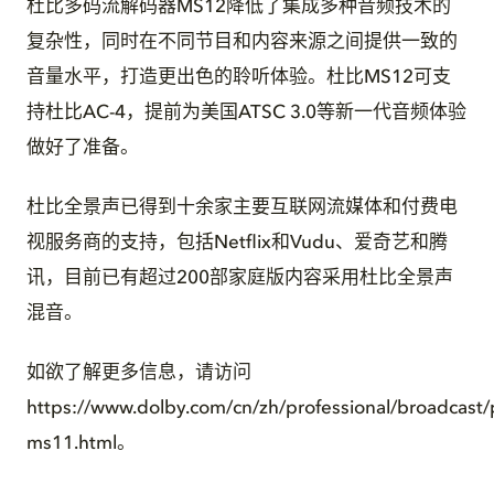
杜比多码流解码器MS12降低了集成多种音频技术的
复杂性，同时在不同节目和内容来源之间提供一致的
音量水平，打造更出色的聆听体验。杜比MS12可支
持杜比AC-4，提前为美国ATSC 3.0等新一代音频体验
做好了准备。
杜比全景声已得到十余家主要互联网流媒体和付费电
视服务商的支持，包括Netflix和Vudu、爱奇艺和腾
讯，目前已有超过200部家庭版内容采用杜比全景声
混音。
如欲了解更多信息，请访问
https://www.dolby.com/cn/zh/professional/broadcast/
ms11.html。