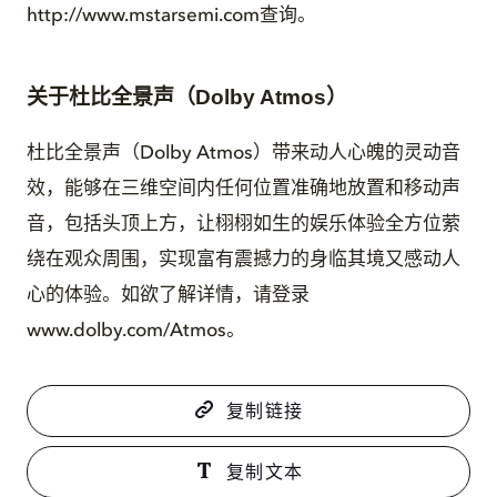
http://www.mstarsemi.com查询。
关于杜比全景声（Dolby Atmos）
杜比全景声（Dolby Atmos）带来动人心魄的灵动音
效，能够在三维空间内任何位置准确地放置和移动声
音，包括头顶上方，让栩栩如生的娱乐体验全方位萦
绕在观众周围，实现富有震撼力的身临其境又感动人
心的体验。如欲了解详情，请登录
www.dolby.com/Atmos。
复制链接
复制文本