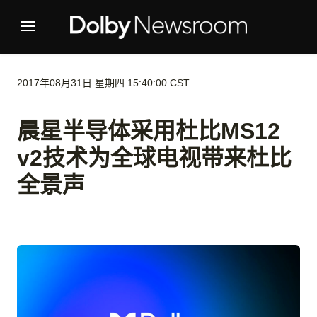
2017年08月31日 星期四 15:40:00 CST
晨星半导体采用杜比MS12
v2技术为全球电视带来杜比
全景声