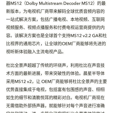
器MS12（Dolby Multistream Decoder MS12）的最
新版本，为电视机厂商带来解码全球优质音频内容的
一站式解决方案，包括广播电视、本地视频、互联网
视频服务、视频点播服务和付费电视运营商提供的内
容。该解决方案也是全球首个支持MS12 v2.2 GA和杜
比视界的通用芯片，让全球的OEM厂商能够将先进的
视听新体验融入主流电视产品。
杜比全景声超越了传统的环绕声，利用杜比在声音技
术方面的最新进展，带来突破性的体验。晨星半导体
采用MS12 v2，让 OEM厂商能够将杜比全景声的主要
优势直接集成于电视，包括富有包围感的声音、栩栩
如生的细节和清脆悦耳的精彩对白。电视机厂商现在
无需借助外部扬声器，就能够针对每个声音进行准确