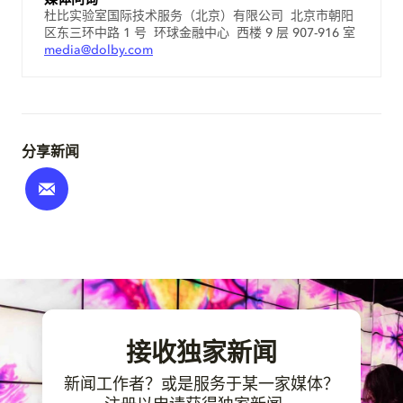
杜比实验室国际技术服务（北京）有限公司 北京市朝阳
区东三环中路 1 号 环球金融中心 西楼 9 层 907-916 室
media@dolby.com
分享新闻
接收独家新闻
新闻工作者？或是服务于某一家媒体？