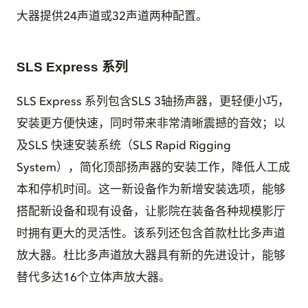
大器提供24声道或32声道两种配置。
SLS Express 系列
SLS Express 系列包含SLS 3轴扬声器，更轻便小巧，
安装更方便快速，同时带来非常清晰震撼的音效；以
及SLS 快速安装系统（SLS Rapid Rigging
System），简化顶部扬声器的安装工作，降低人工成
本和停机时间。这一新设备作为新增安装选项，能够
搭配新设备和现有设备，让影院在装备各种规模影厅
时拥有更大的灵活性。该系列还包含首款杜比多声道
放大器。杜比多声道放大器具有新的先进设计，能够
替代多达16个立体声放大器。