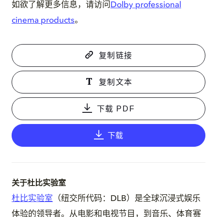
如欲了解更多信息，请访问
Dolby professional
cinema products
。
复制链接
复制文本
下载 PDF
下载
关于杜比实验室
杜比实验室
（纽交所代码：DLB）是全球沉浸式娱乐
体验的领导者。从电影和电视节目，到音乐、体育赛