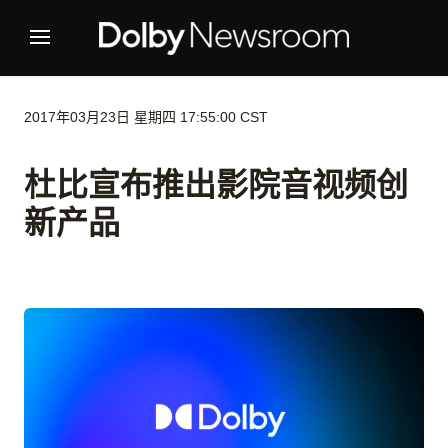
2017年03月23日 星期四 17:55:00 CST
杜比宣布推出影院音视频创
新产品