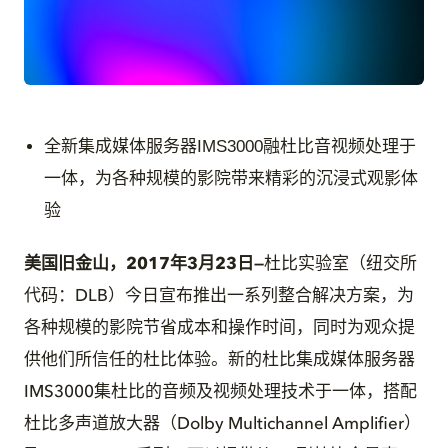
JPG
全新集成媒体服务器IMS3000融杜比音视频处理于
一体，为各种规模的影院带来精彩的沉浸式观影体
验
美国旧金山，2017年3月23日
—
杜比实验室（纽交所
代码：DLB）今日宣布推出一系列整合解决方案，为
各种规模的影院节省成本和操作时间，同时为观众提
供他们所信任的杜比体验。新的杜比集成媒体服务器
IMS3000集杜比的音频及视频处理技术于一体，搭配
杜比多声道放大器（Dolby Multichannel Amplifier）