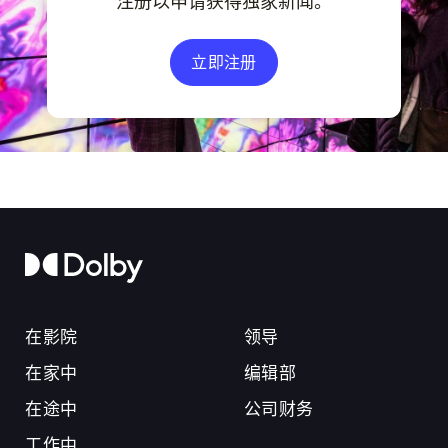
注册以申请获得独家新闻。
立即注册
在影院
领导
在家中
编辑部
在途中
公司财务
工作中