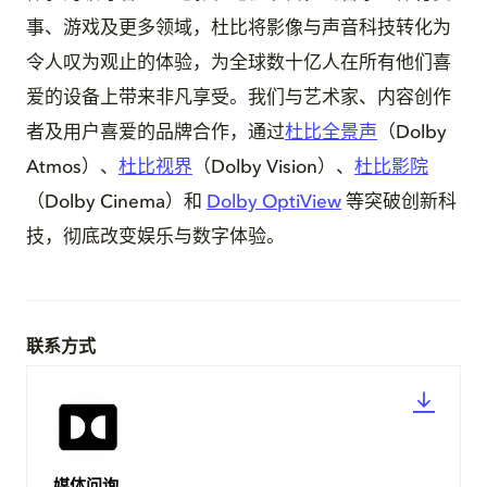
事、游戏及更多领域，杜比将影像与声音科技转化为
令人叹为观止的体验，为全球数十亿人在所有他们喜
爱的设备上带来非凡享受。我们与艺术家、内容创作
者及用户喜爱的品牌合作，通过
杜比全景声
（Dolby
Atmos）、
杜比视界
（Dolby Vision）、
杜比影院
（Dolby Cinema）和
Dolby OptiView
等突破创新科
技，彻底改变娱乐与数字体验。
联系方式
媒体问询