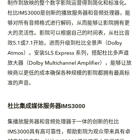
制作到放映的整个数字影院运营得到简化和标准化。
杜比IMS3000是创新的播放服务器和音频处理器，能
够对所有音频格式进行解码，从而能够让影院拥有更
大的灵活性。影院可以根据自己的时间表，从杜比音
效5.1或7.1开始，进而升级到杜比全景声（Dolby
Atmos）。安装SLS Express 系列，搭配杜比多声道
放大器（Dolby Multichannel Amplifier），能够让放
映商以更低的成本确保各种规模的影院都拥有最高标
准的声音。
杜比集成媒体服务器IMS3000
集播放服务器和音频处理器于一体的创新的杜比
IMS3000具有高可靠性，帮助影院为观众带来具有卓