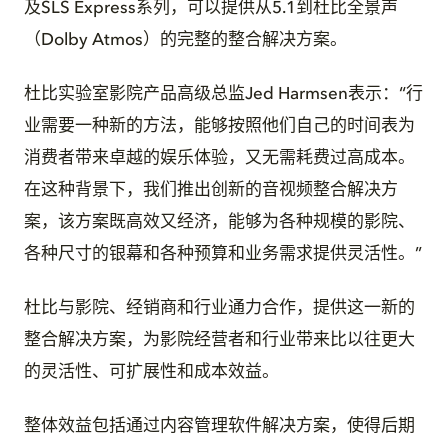
及SLS Express系列，可以提供从5.1到杜比全景声
（Dolby Atmos）的完整的整合解决方案。
杜比实验室影院产品高级总监Jed Harmsen表示：“行
业需要一种新的方法，能够按照他们自己的时间表为
消费者带来卓越的娱乐体验，又无需耗费过高成本。
在这种背景下，我们推出创新的音视频整合解决方
案，该方案既高效又经济，能够为各种规模的影院、
各种尺寸的银幕和各种预算和业务需求提供灵活性。”
杜比与影院、经销商和行业通力合作，提供这一新的
整合解决方案，为影院经营者和行业带来比以往更大
的灵活性、可扩展性和成本效益。
整体效益包括通过内容管理软件解决方案，使得后期