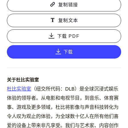
复制链接
复制文本
下载 PDF
下载
关于杜比实验室
杜比实验室
（纽交所代码：DLB）是全球沉浸式娱乐
体验的领导者。从电影和电视节目，到音乐、体育赛
事、游戏及更多领域，杜比将影像与声音科技转化为
令人叹为观止的体验，为全球数十亿人在所有他们喜
爱的设备上带来非凡享受。我们与艺术家、内容创作