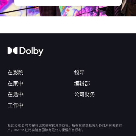
在影院
领导
在家中
编辑部
在途中
公司财务
工作中
杜比和双 D 符号是杜比实验室的注册商标。所有其他商标皆为各自所有者的财
产。©2022 杜比实验室国际有限公司保留所有权利。