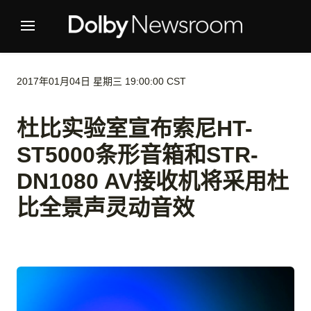
2017年01月04日 星期三 19:00:00 CST
杜比实验室宣布索尼HT-
ST5000条形音箱和STR-
DN1080 AV接收机将采用杜
比全景声灵动音效