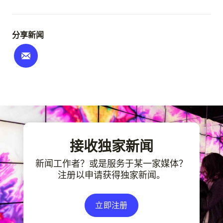
分享新闻
接收独家新闻
新闻工作者？或是服务于某一家媒体？
注册以申请获得独家新闻。
立即注册