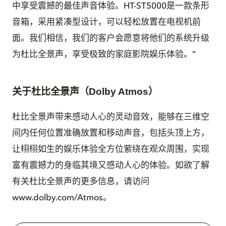
中享受震撼的最佳声音体验。HT-ST5000是一款条形
音箱，采用紧凑型设计，可以轻松放置在电视机前
面。我们相信，我们的客户会愿意将他们的系统升级
为杜比全景声，享受极致的家庭影院娱乐体验。”
关于杜比全景声（Dolby Atmos）
杜比全景声带来感动人心的灵动音效，能够在三维空
间内任何位置准确放置和移动声音，包括头顶上方，
让栩栩如生的娱乐体验全方位萦绕在观众周围，实现
富有震撼力的身临其境又感动人心的体验。如欲了解
有关杜比全景声的更多信息，请访问
www.dolby.com/Atmos。