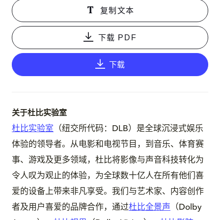
复制文本
下载 PDF
下载
关于杜比实验室
杜比实验室
（纽交所代码：DLB）是全球沉浸式娱乐
体验的领导者。从电影和电视节目，到音乐、体育赛
事、游戏及更多领域，杜比将影像与声音科技转化为
令人叹为观止的体验，为全球数十亿人在所有他们喜
爱的设备上带来非凡享受。我们与艺术家、内容创作
者及用户喜爱的品牌合作，通过
杜比全景声
（Dolby