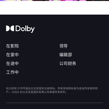
在影院
领导
在家中
编辑部
在途中
公司财务
工作中
杜比和双 D 符号是杜比实验室的注册商标。所有其他商标皆为各自所有者的财
产。©2022 杜比实验室国际有限公司保留所有权利。