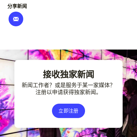
分享新闻
接收独家新闻
新闻工作者？或是服务于某一家媒体？
注册以申请获得独家新闻。
立即注册