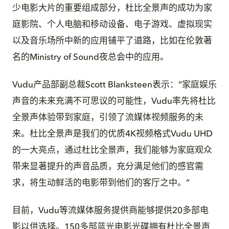
少电影大片的重要组成部分，杜比全景声的成功为家
庭影院、个人电脑和移动设备、电子游戏、虚拟现实
以及音乐场所中新的应用铺平了道路，比如在伦敦著
名的Ministry of Sound夜总会中的应用。
Vudu产品部副总裁Scott Blanksteen表示：“家庭娱乐
声音的未来充满不可思议的可能性，Vudu率先将杜比
全景声体验带到家庭，引领了流媒体视频服务的未
来。杜比全景声是我们的优质4K视频格式Vudu UHD
的一大亮点，通过杜比全景声，我们能够为家庭观众
带来显著提升的声音品质，充分满足他们的感官需
求，将生动鲜活的电影带到他们的客厅之中。”
目前，Vudu等流媒体服务提供商能够提供20多部电
影以供选择。150多部蓝光电影光碟拥有杜比全景声