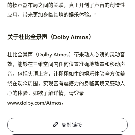
的扬声器布局之间的关联，真正开创了声音的创造性
应用，带来更加身临其境的娱乐体验。”
关于杜比全景声（Dolby Atmos）
杜比全景声（Dolby Atmos）带来动人心魄的灵动音
效，能够在三维空间内任何位置准确地放置和移动声
音，包括头顶上方，让栩栩如生的娱乐体验全方位萦
绕在观众周围，实现富有震撼力的身临其境又感动人
心的体验。如欲了解详情，请登录
www.dolby.com/Atmos。
复制链接