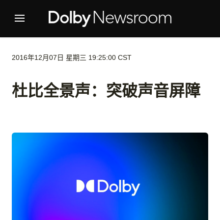
2016年12月07日 星期三 19:25:00 CST
杜比全景声：突破声音屏障