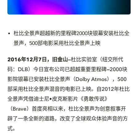
JPG
杜比全景声超越新的里程碑2000块银幕安装杜比全
景声，500部电影采用杜比全景声上映
2016年12月7日，旧金山
—
杜比实验室（纽交所代
码：DLB）今日宣布公司已超越重要里程碑
—
2000块
影院银幕已安装杜比全景声（Dolby Atmos），500
部采用杜比全景声混音的电影已上映。自2012年杜比
全景声凭借迪士尼•皮克斯影片《勇敢传说》
（Brave）首度亮相以来，杜比全景声为创意叙事开
辟了一条全新的道路，改变了全球观众体验声音的方
式。