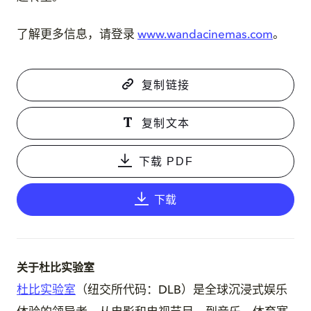
了解更多信息，请登录
www.wandacinemas.com
。
复制链接
复制文本
下载 PDF
下载
关于杜比实验室
杜比实验室
（纽交所代码：DLB）是全球沉浸式娱乐