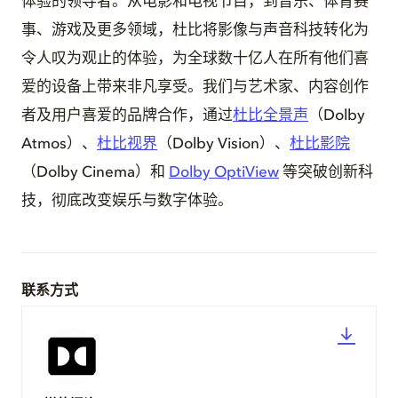
体验的领导者。从电影和电视节目，到音乐、体育赛
事、游戏及更多领域，杜比将影像与声音科技转化为
令人叹为观止的体验，为全球数十亿人在所有他们喜
爱的设备上带来非凡享受。我们与艺术家、内容创作
者及用户喜爱的品牌合作，通过
杜比全景声
（Dolby
Atmos）、
杜比视界
（Dolby Vision）、
杜比影院
（Dolby Cinema）和
Dolby OptiView
等突破创新科
技，彻底改变娱乐与数字体验。
联系方式