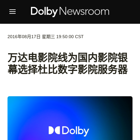
2016年08月17日 星期三 19:50:00 CST
万达电影院线为国内影院银
幕选择杜比数字影院服务器