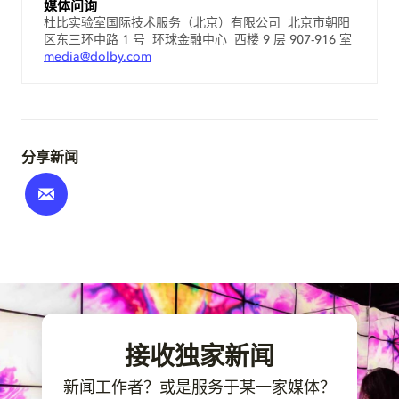
媒体问询
杜比实验室国际技术服务（北京）有限公司 北京市朝阳
区东三环中路 1 号 环球金融中心 西楼 9 层 907-916 室
media@dolby.com
分享新闻
接收独家新闻
新闻工作者？或是服务于某一家媒体？