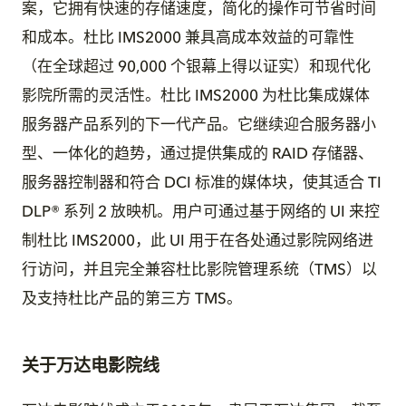
案，它拥有快速的存储速度，简化的操作可节省时间
和成本。杜比 IMS2000 兼具高成本效益的可靠性
（在全球超过 90,000 个银幕上得以证实）和现代化
影院所需的灵活性。杜比 IMS2000 为杜比集成媒体
服务器产品系列的下一代产品。它继续迎合服务器小
型、一体化的趋势，通过提供集成的 RAID 存储器、
服务器控制器和符合 DCI 标准的媒体块，使其适合 TI
DLP® 系列 2 放映机。用户可通过基于网络的 UI 来控
制杜比 IMS2000，此 UI 用于在各处通过影院网络进
行访问，并且完全兼容杜比影院管理系统（TMS）以
及支持杜比产品的第三方 TMS。
关于万达电影院线