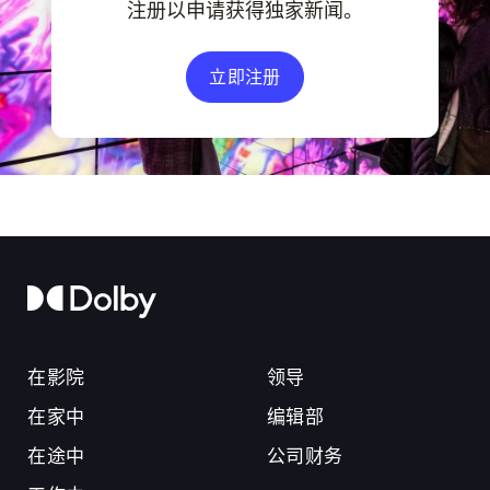
注册以申请获得独家新闻。
立即注册
在影院
领导
在家中
编辑部
在途中
公司财务