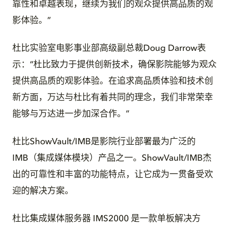
靠性和卓越表现，继续为我们的观众提供高品质的观
影体验。”
杜比实验室电影事业部高级副总裁Doug Darrow表
示：“杜比致力于提供创新技术，确保影院能够为观众
提供高品质的观影体验。在追求高品质体验和技术创
新方面，万达与杜比有着共同的理念，我们非常荣幸
能够与万达进一步加深合作。”
杜比ShowVault/IMB是影院行业部署最为广泛的
IMB（集成媒体模块）产品之一。ShowVault/IMB杰
出的可靠性和丰富的功能特点，让它成为一贯备受欢
迎的解决方案。
杜比集成媒体服务器 IMS2000 是一款单板解决方