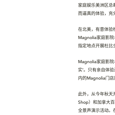
家庭娱乐美洲区总裁
而逼真的体验，充
在北美，有意体验
Magnolia家庭影院与
指定地点开展杜比
Magnolia家庭
实’。只有亲自体验
内的Magnolia
此外，从今年秋天开始，
Shop）和加拿大百
全景声演示活动。在北美