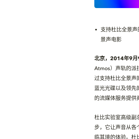
支持杜比全景声
景声电影
北京，2014年9月
Atmos）声轨的派拉
过支持杜比全景声
蓝光光碟以及领先
的流媒体服务提供
杜比实验室高级副总
步，它让声音从各
临其境的体验。杜