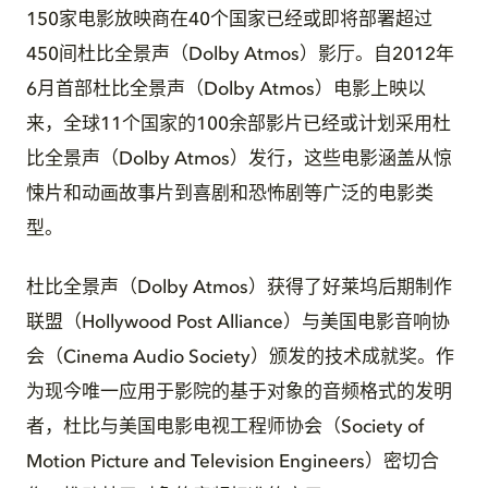
150家电影放映商在40个国家已经或即将部署超过
450间杜比全景声（Dolby Atmos）影厅。自2012年
6月首部杜比全景声（Dolby Atmos）电影上映以
来，全球11个国家的100余部影片已经或计划采用杜
比全景声（Dolby Atmos）发行，这些电影涵盖从惊
悚片和动画故事片到喜剧和恐怖剧等广泛的电影类
型。
杜比全景声（Dolby Atmos）获得了好莱坞后期制作
联盟（Hollywood Post Alliance）与美国电影音响协
会（Cinema Audio Society）颁发的技术成就奖。作
为现今唯一应用于影院的基于对象的音频格式的发明
者，杜比与美国电影电视工程师协会（Society of
Motion Picture and Television Engineers）密切合