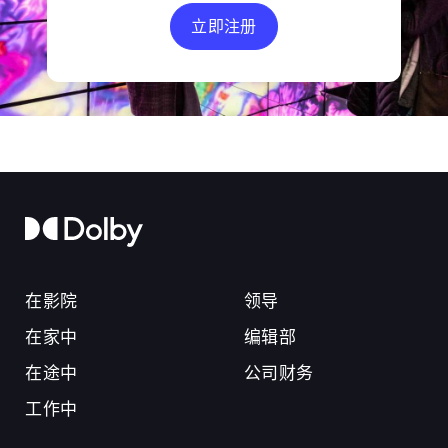
立即注册
在影院
领导
在家中
编辑部
在途中
公司财务
工作中