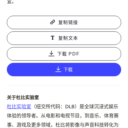
宜。
复制链接
复制文本
下载 PDF
下载
关于杜比实验室
杜比实验室
（纽交所代码：DLB）是全球沉浸式娱乐
体验的领导者。从电影和电视节目，到音乐、体育赛
事、游戏及更多领域，杜比将影像与声音科技转化为