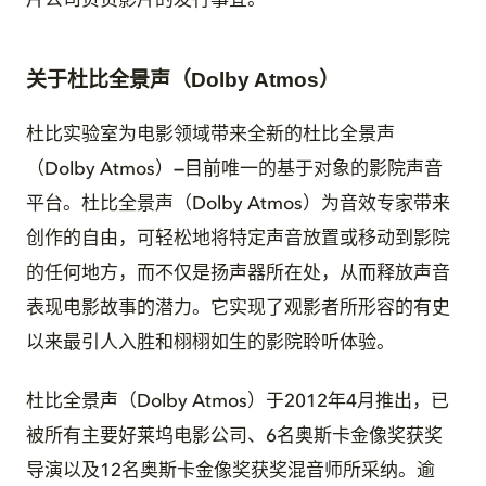
片公司负责影片的发行事宜。
关于杜比全景声（Dolby Atmos）
杜比实验室为电影领域带来全新的杜比全景声
（Dolby Atmos）
—
目前唯一的基于对象的影院声音
平台。杜比全景声（Dolby Atmos）为音效专家带来
创作的自由，可轻松地将特定声音放置或移动到影院
的任何地方，而不仅是扬声器所在处，从而释放声音
表现电影故事的潜力。它实现了观影者所形容的有史
以来最引人入胜和栩栩如生的影院聆听体验。
杜比全景声（Dolby Atmos）于2012年4月推出，已
被所有主要好莱坞电影公司、6名奥斯卡金像奖获奖
导演以及12名奥斯卡金像奖获奖混音师所采纳。逾