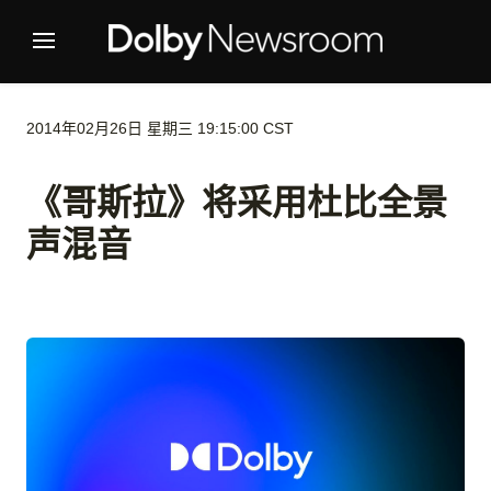
2014年02月26日 星期三 19:15:00 CST
《哥斯拉》将采用杜比全景
声混音