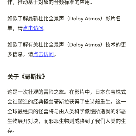
作，推动基于对象的音频标准的应用。
如欲了解最新杜比全景声（Dolby Atmos）影片名
单，请
点击访问
。
如欲了解有关杜比全景声（Dolby Atmos）技术的更
多信息，请
点击访问
。
关于《哥斯拉》
这是一次壮观的冒险之旅。在影片中，日本东宝株式
会社塑造的经典怪兽哥斯拉获得了史诗般重生。这一
全球最经典的怪兽将与由人类科学傲慢所造就的邪恶
生物展开对决，而邪恶生物则威胁到了我们人类的生
存。