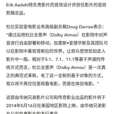
Erik Aadahl将负责影片的音效设计并担任影片的音效
剪辑总监。
杜比实验室电影业务高级副总裁Doug Darrow表示：
“通过运用杜比全景声（Dolby Atmos）在影院中对声
音进行自由部署和移动，加里斯•爱德华斯及其团队可
以在影院中重现哥斯拉的世界，让观众感觉犹如走入
影片中一般。相对于5.1、7.1、11.1等基于声道的传
统方式而言，杜比全景声（Dolby Atmos）是一次真
正的典范式革新。有了这一全新的基于对象的方式，
观众将不再仅仅是观看电影，而是在体验电影。”
这部由华纳兄弟影片公司和传奇影业出品的影片将于
2014年5月16日在美国地区影院上映，由华纳兄弟影