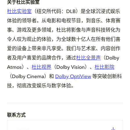
关于杜比实验室
杜比实验室
（纽交所代码：DLB）是全球沉浸式娱乐
体验的领导者。从电影和电视节目，到音乐、体育赛
事、游戏及更多领域，杜比将影像与声音科技转化为
令人叹为观止的体验，为全球数十亿人在所有他们喜
爱的设备上带来非凡享受。我们与艺术家、内容创作
者及用户喜爱的品牌合作，通过
杜比全景声
（Dolby
Atmos）、
杜比视界
（Dolby Vision）、
杜比影院
（Dolby Cinema）和
Dolby OptiView
等突破创新科
技，彻底改变娱乐与数字体验。
联系方式