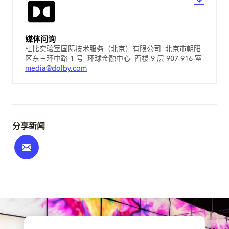
媒体问询
杜比实验室国际技术服务（北京）有限公司 北京市朝阳
区东三环中路 1 号 环球金融中心 西楼 9 层 907-916 室
media@dolby.com
分享新闻