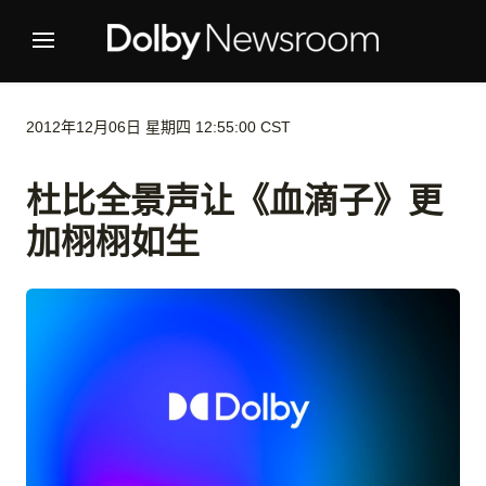
2012年12月06日 星期四 12:55:00 CST
杜比全景声让《血滴子》更
加栩栩如生