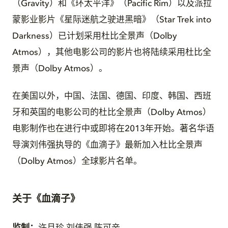
（Gravity）和《环太平洋》（Pacific Rim）以及派拉
蒙影业影片《星际迷航之驶进黑暗》（Star Trek into
Darkness）已计划采用杜比全景声（Dolby
Atmos），其他电影公司的影片也将陆续采用杜比全
景声（Dolby Atmos）。
在美国以外，中国、法国、德国、印度、韩国、西班
牙和英国的电影公司的杜比全景声（Dolby Atmos）
电影制作也在进行中或即将在2013年开始。著名华语
导演刘伟强执导的《血滴子》最新加入杜比全景声
（Dolby Atmos）全球影片名单。
关于《血滴子》