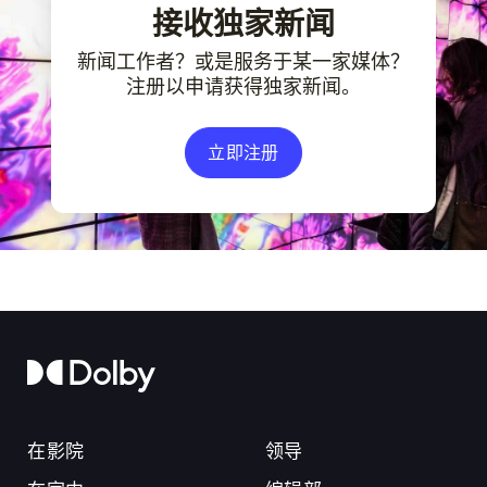
接收独家新闻
新闻工作者？或是服务于某一家媒体？
注册以申请获得独家新闻。
立即注册
在影院
领导