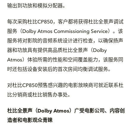
输出到功放和模拟分配器。
每次采购杜比CP850，客户都将获得杜比全景声调试
服务（Dolby Atmos Commissioning Service）。该
服务将对影院的音频系统设计进行检查，以确保扬声
器和功放具有提供高品质杜比全景声（Dolby
Atmos）体验所需的性能和空间覆盖能力，该服务同
时还包括设备安装后的首次房间均衡调试服务。
对杜比CP850预售感兴趣的电影放映商可就近联系杜
比分销商或杜比销售办事处。
杜比全景声（Dolby Atmos）广受电影公司、内容创
造者和电影观众青睐