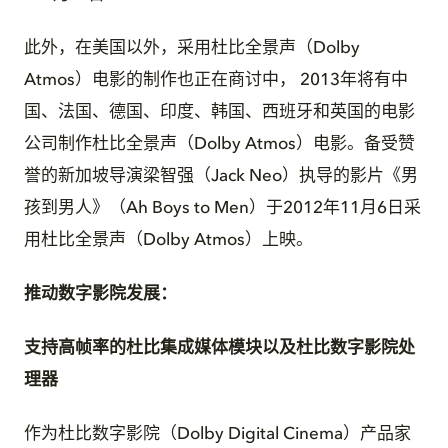
此外，在美国以外，采用杜比全景声（Dolby
Atmos）电影的制作也正在商讨中， 2013年将有中
国、法国、德国、印度、韩国、西班牙和英国的电影
公司制作杜比全景声（Dolby Atmos）电影。备受赞
誉的新加坡导演梁智强（Jack Neo）执导的影片《男
孩到男人》（Ah Boys to Men）于2012年11月6日采
用杜比全景声（Dolby Atmos）上映。
推动数字影院发展：
支持高帧率的杜比集成媒体模块以及杜比数字影院处
理器
作为杜比数字影院（Dolby Digital Cinema）产品家