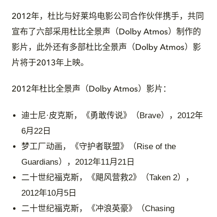
2012年，杜比与好莱坞电影公司合作伙伴携手，共同
宣布了六部采用杜比全景声（Dolby Atmos）制作的
影片，此外还有多部杜比全景声（Dolby Atmos）影
片将于2013年上映。
2012年杜比全景声（Dolby Atmos）影片：
迪士尼·皮克斯，《勇敢传说》（Brave），2012年
6月22日
梦工厂动画，《守护者联盟》（Rise of the
Guardians），2012年11月21日
二十世纪福克斯，《飓风营救2》（Taken 2），
2012年10月5日
二十世纪福克斯，《冲浪英豪》（Chasing