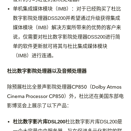
单机集成媒体模块（IMB）：对于已经购买了杜比
数字影院处理器DSS200并希望通过升级获得集成
媒体模块（IMB）解决方案所带来的优势的客户来
说，仅需要对杜比数字影院处理器DSS200进行简
单的软件更新就可将其与杜比集成媒体模块
（IMB）进行连通。
杜比数字影院处理器以及音频处理器
除预展杜比全景声影院处理器CP850（Dolby Atmos
Cinema Processor CP850）外，杜比还在美国东部电
影博览会上展示了以下产品：
杜比数字影片库DSL200
杜比数字影片库DSL200是