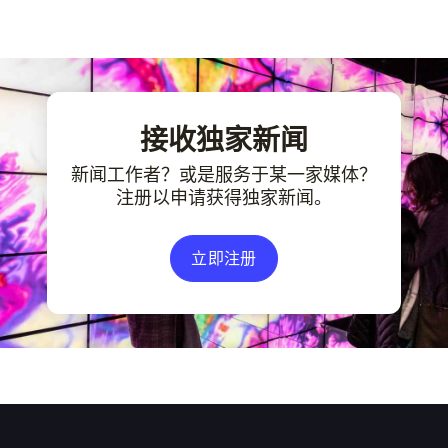
接收独家新闻
新闻工作者？或是服务于某一家媒体？
注册以申请获得独家新闻。
立即注册