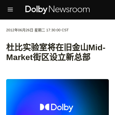
2012年06月26日 星期二 17:30:00 CST
杜比实验室将在旧金山Mid-
Market街区设立新总部