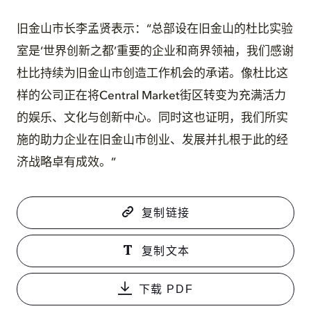
旧金山市长李孟贤表示：“总部设在旧金山的杜比实验
室是‘世界创新之都’重要的企业和商界领袖，我们感谢
杜比持续为旧金山市创造工作机会的承诺。像杜比这
样的公司正在将Central Market街区转变为充满活力
的娱乐、文化与创新中心。同时这也证明，我们所实
施的助力企业在旧金山市创业、发展并扎根于此的经
济战略卓有成效。”
复制链接
复制文本
下载 PDF