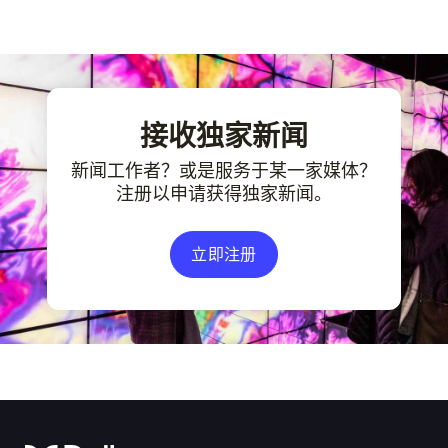
接收独家新闻
新闻工作者？或是服务于某一家媒体？
注册以申请获得独家新闻。
立即注册