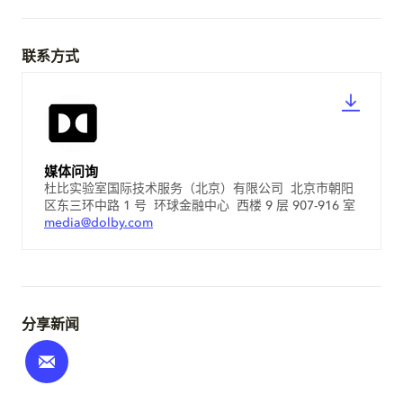
联系方式
媒体问询
杜比实验室国际技术服务（北京）有限公司 北京市朝阳
区东三环中路 1 号 环球金融中心 西楼 9 层 907-916 室
media@dolby.com
分享新闻