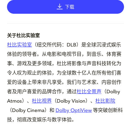
下载
关于杜比实验室
杜比实验室
（纽交所代码：DLB）是全球沉浸式娱乐
体验的领导者。从电影和电视节目，到音乐、体育赛
事、游戏及更多领域，杜比将影像与声音科技转化为
令人叹为观止的体验，为全球数十亿人在所有他们喜
爱的设备上带来非凡享受。我们与艺术家、内容创作
者及用户喜爱的品牌合作，通过
杜比全景声
（Dolby
Atmos）、
杜比视界
（Dolby Vision）、
杜比影院
（Dolby Cinema）和
Dolby OptiView
等突破创新科
技，彻底改变娱乐与数字体验。