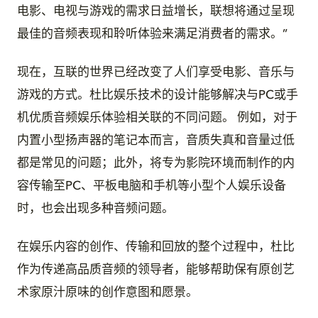
电影、电视与游戏的需求日益增长，联想将通过呈现
最佳的音频表现和聆听体验来满足消费者的需求。”
现在，互联的世界已经改变了人们享受电影、音乐与
游戏的方式。杜比娱乐技术的设计能够解决与PC或手
机优质音频娱乐体验相关联的不同问题。 例如，对于
内置小型扬声器的笔记本而言，音质失真和音量过低
都是常见的问题；此外，将专为影院环境而制作的内
容传输至PC、平板电脑和手机等小型个人娱乐设备
时，也会出现多种音频问题。
在娱乐内容的创作、传输和回放的整个过程中，杜比
作为传递高品质音频的领导者，能够帮助保有原创艺
术家原汁原味的创作意图和愿景。