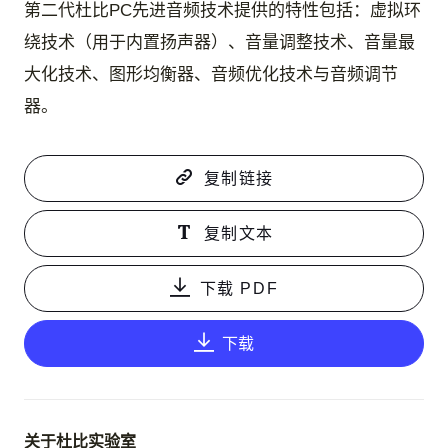
第二代杜比PC先进音频技术提供的特性包括：虚拟环
绕技术（用于内置扬声器）、音量调整技术、音量最
大化技术、图形均衡器、音频优化技术与音频调节
器。
复制链接
复制文本
下载 PDF
下载
关于杜比实验室