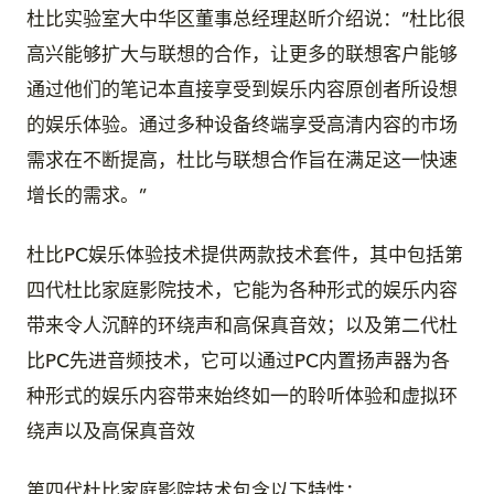
杜比实验室大中华区董事总经理赵昕介绍说：“杜比很
高兴能够扩大与联想的合作，让更多的联想客户能够
通过他们的笔记本直接享受到娱乐内容原创者所设想
的娱乐体验。通过多种设备终端享受高清内容的市场
需求在不断提高，杜比与联想合作旨在满足这一快速
增长的需求。”
杜比PC娱乐体验技术提供两款技术套件，其中包括第
四代杜比家庭影院技术，它能为各种形式的娱乐内容
带来令人沉醉的环绕声和高保真音效；以及第二代杜
比PC先进音频技术，它可以通过PC内置扬声器为各
种形式的娱乐内容带来始终如一的聆听体验和虚拟环
绕声以及高保真音效
第四代杜比家庭影院技术包含以下特性：