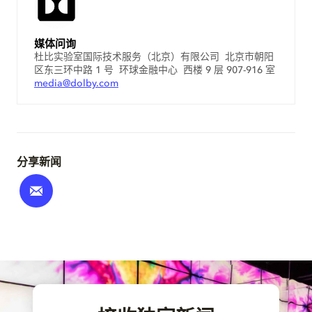
媒体问询
杜比实验室国际技术服务（北京）有限公司 北京市朝阳
区东三环中路 1 号 环球金融中心 西楼 9 层 907-916 室
media@dolby.com
分享新闻