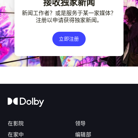
接收独家新闻
新闻工作者？或是服务于某一家媒体？
注册以申请获得独家新闻。
立即注册
在影院
领导
在家中
编辑部