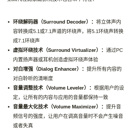
环绕解码器（Surround Decoder）：
将立体声内
容转换成5.1或7.1声道的环绕声，将5.1环绕声转换
成7.1环绕声
虚拟环绕技术（Surround Virtualizer）：
通过PC
内置扬声器或耳机创造虚拟环绕声体验
对白增强（Dialog Enhancer）：
提升所有内容的
对白聆听的清晰度
音量调整技术（Volume Leveler）：
根据用户的设
定，让所有的内容与应用的音量都保持一致
音量最大化技术（Volume Maximizer）：
提升音
频信号的强度，让用户在调高音量时不会产生噪音
或者失真