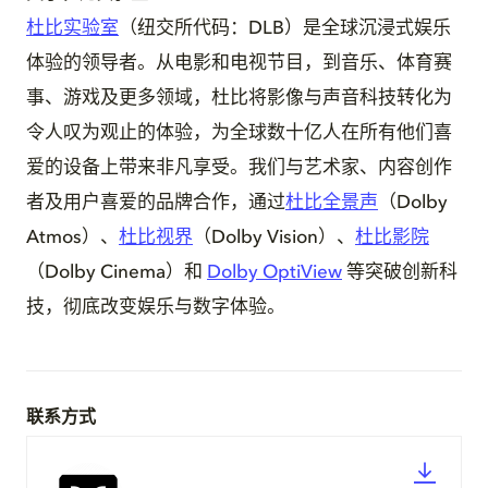
杜比实验室
（纽交所代码：DLB）是全球沉浸式娱乐
体验的领导者。从电影和电视节目，到音乐、体育赛
事、游戏及更多领域，杜比将影像与声音科技转化为
令人叹为观止的体验，为全球数十亿人在所有他们喜
爱的设备上带来非凡享受。我们与艺术家、内容创作
者及用户喜爱的品牌合作，通过
杜比全景声
（Dolby
Atmos）、
杜比视界
（Dolby Vision）、
杜比影院
（Dolby Cinema）和
Dolby OptiView
等突破创新科
技，彻底改变娱乐与数字体验。
联系方式