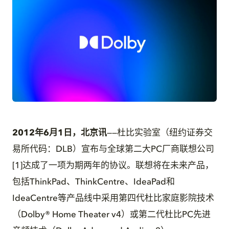
JPG
2012年6月1日，北京讯
——杜比实验室（纽约证券交
易所代码：DLB）宣布与全球第二大PC厂商联想公司
[1]达成了一项为期两年的协议。联想将在未来产品，
包括ThinkPad、ThinkCentre、IdeaPad和
IdeaCentre等产品线中采用第四代杜比家庭影院技术
（Dolby® Home Theater v4）或第二代杜比PC先进