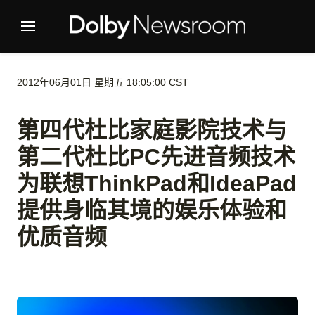
2012年06月01日 星期五 18:05:00 CST
第四代杜比家庭影院技术与
第二代杜比PC先进音频技术
为联想ThinkPad和IdeaPad
提供身临其境的娱乐体验和
优质音频