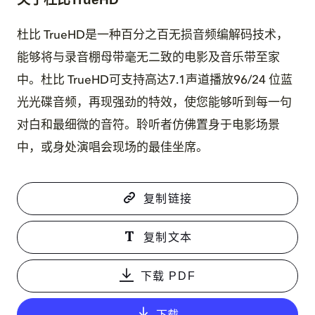
杜比 TrueHD是一种百分之百无损音频编解码技术，
能够将与录音棚母带毫无二致的电影及音乐带至家
中。杜比 TrueHD可支持高达7.1声道播放96/24 位蓝
光光碟音频，再现强劲的特效，使您能够听到每一句
对白和最细微的音符。聆听者仿佛置身于电影场景
中，或身处演唱会现场的最佳坐席。
复制链接
复制文本
下载 PDF
下载