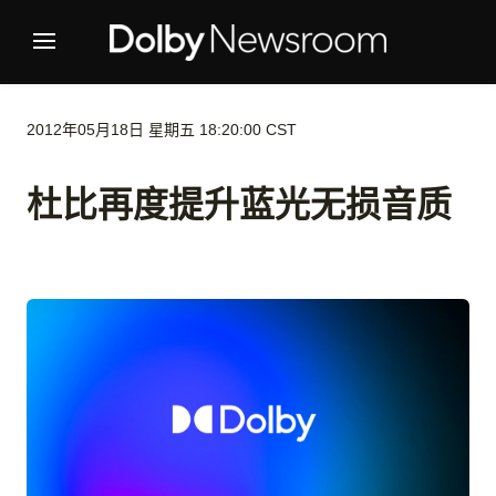
2012年05月18日 星期五 18:20:00 CST
杜比再度提升蓝光无损音质