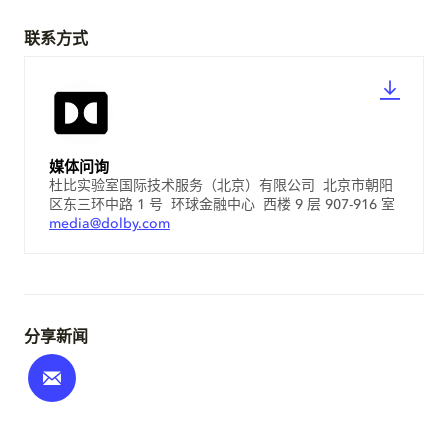
联系方式
媒体问询
杜比实验室国际技术服务（北京）有限公司 北京市朝阳
区东三环中路 1 号 环球金融中心 西楼 9 层 907-916 室
media@dolby.com
分享新闻