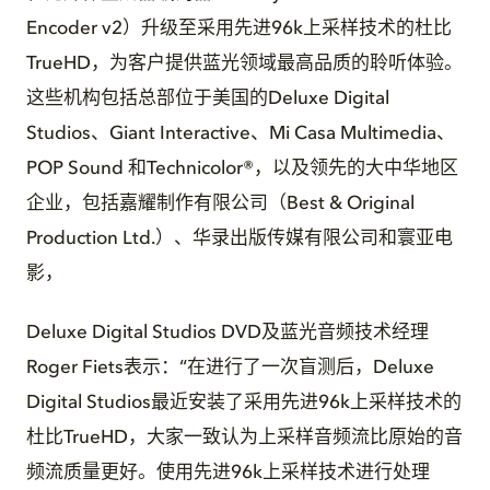
Encoder v2）升级至采用先进96k上采样技术的杜比
TrueHD，为客户提供蓝光领域最高品质的聆听体验。
这些机构包括总部位于美国的Deluxe Digital
Studios、Giant Interactive、Mi Casa Multimedia、
POP Sound 和Technicolor®，以及领先的大中华地区
企业，包括嘉耀制作有限公司（Best & Original
Production Ltd.）、华录出版传媒有限公司和寰亚电
影，
Deluxe Digital Studios DVD及蓝光音频技术经理
Roger Fiets表示：“在进行了一次盲测后，Deluxe
Digital Studios最近安装了采用先进96k上采样技术的
杜比TrueHD，大家一致认为上采样音频流比原始的音
频流质量更好。使用先进96k上采样技术进行处理