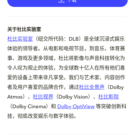
关于杜比实验室
杜比实验室
（纽交所代码：DLB）是全球沉浸式娱乐
体验的领导者。从电影和电视节目，到音乐、体育赛
事、游戏及更多领域，杜比将影像与声音科技转化为
令人叹为观止的体验，为全球数十亿人在所有他们喜
爱的设备上带来非凡享受。我们与艺术家、内容创作
者及用户喜爱的品牌合作，通过
杜比全景声
（Dolby
Atmos）、
杜比视界
（Dolby Vision）、
杜比影院
（Dolby Cinema）和
Dolby OptiView
等突破创新科
技，彻底改变娱乐与数字体验。