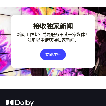
接收独家新闻
新闻工作者？或是服务于某一家媒体？
注册以申请获得独家新闻。
立即注册