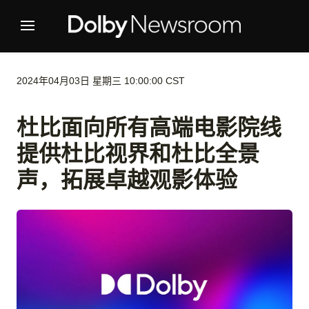
2024年04月03日 星期三 10:00:00 CST
杜比面向所有高端电影院线
提供杜比视界和杜比全景
声，拓展卓越观影体验