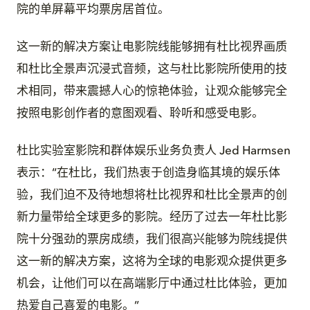
院的单屏幕平均票房居首位。
这一新的解决方案让电影院线能够拥有杜比视界画质
和杜比全景声沉浸式音频，这与杜比影院所使用的技
术相同，带来震撼人心的惊艳体验，让观众能够完全
按照电影创作者的意图观看、聆听和感受电影。
杜比实验室影院和群体娱乐业务负责人 Jed Harmsen
表示：“在杜比，我们热衷于创造身临其境的娱乐体
验，我们迫不及待地想将杜比视界和杜比全景声的创
新力量带给全球更多的影院。经历了过去一年杜比影
院十分强劲的票房成绩，我们很高兴能够为院线提供
这一新的解决方案，这将为全球的电影观众提供更多
机会，让他们可以在高端影厅中通过杜比体验，更加
热爱自己喜爱的电影。”