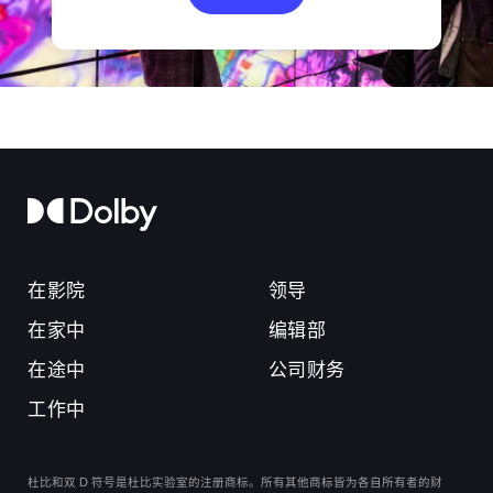
在影院
领导
在家中
编辑部
在途中
公司财务
工作中
杜比和双 D 符号是杜比实验室的注册商标。所有其他商标皆为各自所有者的财