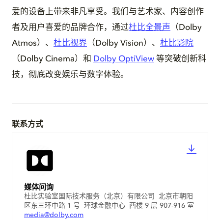
爱的设备上带来非凡享受。我们与艺术家、内容创作
者及用户喜爱的品牌合作，通过
杜比全景声
（Dolby
Atmos）、
杜比视界
（Dolby Vision）、
杜比影院
（Dolby Cinema）和
Dolby OptiView
等突破创新科
技，彻底改变娱乐与数字体验。
联系方式
媒体问询
杜比实验室国际技术服务（北京）有限公司 北京市朝阳
区东三环中路 1 号 环球金融中心 西楼 9 层 907-916 室
media@dolby.com