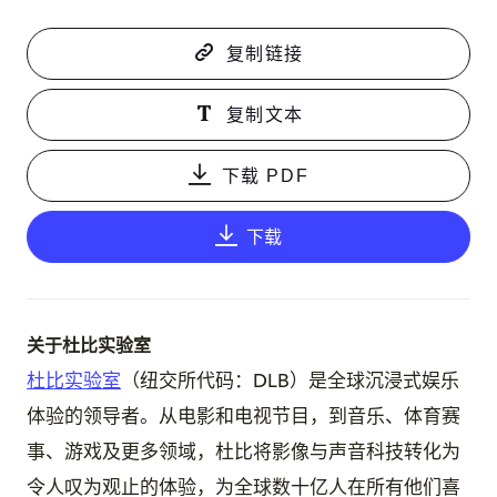
复制链接
复制文本
下载 PDF
下载
关于杜比实验室
杜比实验室
（纽交所代码：DLB）是全球沉浸式娱乐
体验的领导者。从电影和电视节目，到音乐、体育赛
事、游戏及更多领域，杜比将影像与声音科技转化为
令人叹为观止的体验，为全球数十亿人在所有他们喜