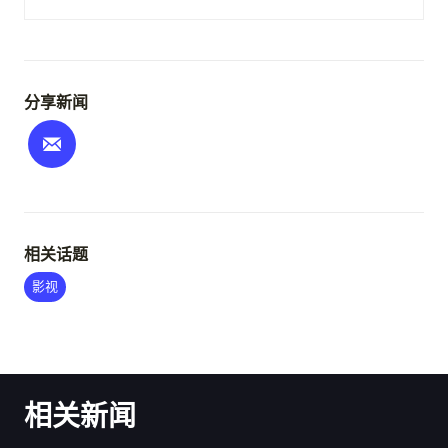
分享新闻
相关话题
影视
相关新闻