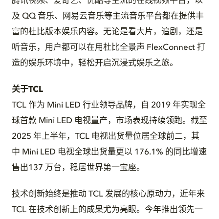
腾讯视频、爱奇艺、优酷等主流的在线视频平台，以
及 QQ 音乐、网易云音乐等主流音乐平台都在提供丰
富的杜比版本娱乐内容。无论是看大片，追剧，还是
听音乐，用户都可以在用杜比全景声 FlexConnect 打
造的娱乐环境中，轻松开启沉浸式娱乐之旅。
关于
TCL
TCL 作为 Mini LED 行业领导品牌，自 2019 年实现全
球首款 Mini LED 电视量产，市场表现持续领跑。截至
2025 年上半年，TCL 电视出货量位居全球前二，其
中 Mini LED 电视全球出货量更以 176.1% 的同比增速
售出137 万台，稳居世界第一宝座。
技术创新始终是推动 TCL 发展的核心原动力，近年来
TCL 在技术创新上的成果尤为亮眼。今年推出领先一