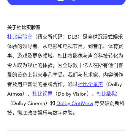
关于杜比实验室
杜比实验室
（纽交所代码：DLB）是全球沉浸式娱乐
体验的领导者。从电影和电视节目，到音乐、体育赛
事、游戏及更多领域，杜比将影像与声音科技转化为
令人叹为观止的体验，为全球数十亿人在所有他们喜
爱的设备上带来非凡享受。我们与艺术家、内容创作
者及用户喜爱的品牌合作，通过
杜比全景声
（Dolby
Atmos）、
杜比视界
（Dolby Vision）、
杜比影院
（Dolby Cinema）和
Dolby OptiView
等突破创新科
技，彻底改变娱乐与数字体验。