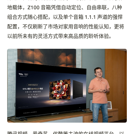
地载体，Z100 音箱凭借自动定位、自由串联，八种
组合方式随心搭配，以及单个音箱 1.1.1 声道的强悍
配置，不仅刷新了市场对家用音响的性能认知，更将
以前所未有的灵活方式带来高品质的聆听体验。
JPG