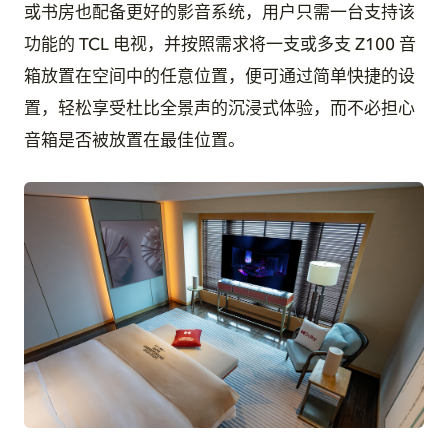
或书房也配备更好的影音系统，用户只需一台支持该
功能的 TCL 电视，并按照需求将一支或多支 Z100 音
箱放置在空间中的任意位置，便可通过简单快捷的设
置，轻松享受杜比全景声的沉浸式体验，而不必担心
音箱是否被放置在最佳位置。
JPG