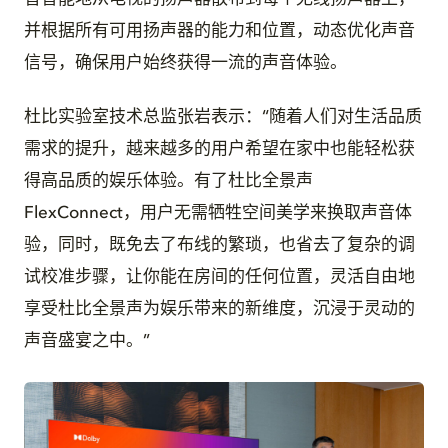
并根据所有可用扬声器的能力和位置，动态优化声音
信号，确保用户始终获得一流的声音体验。
杜比实验室技术总监张岩表示：“随着人们对生活品质
需求的提升，越来越多的用户希望在家中也能轻松获
得高品质的娱乐体验。有了杜比全景声
FlexConnect，用户无需牺牲空间美学来换取声音体
验，同时，既免去了布线的繁琐，也省去了复杂的调
试校准步骤，让你能在房间的任何位置，灵活自由地
享受杜比全景声为娱乐带来的新维度，沉浸于灵动的
声音盛宴之中。”