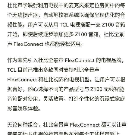
杜比声学映射利用电视中的麦克风来定位房间中的每
个无线扬声器，自动地校准系统以确保呈现优化的音
频性能。用户可以从用 TCL 电视搭配一支 Z100 音箱
开始，即使后续逐步添加更多 Z100 音箱，杜比全景
声 FlexConnect 也都能轻松适用。
作为率先引入杜比全景声 FlexConnect 的电视品牌，
TCL 目前已推出多款同时支持杜比全景声
FlexConnect 和杜比视界的电视机型，让用户可以根
据喜好，随心选择不同的产品型号与 Z100 无线智能
音箱配对使用，灵活放置，打造个性化的沉浸式家庭
影音娱乐体验。
无论何种组合，杜比全景声 FlexConnect 都可以让声
音智能地从电视的扬声器散布到每个无线扬声器上，