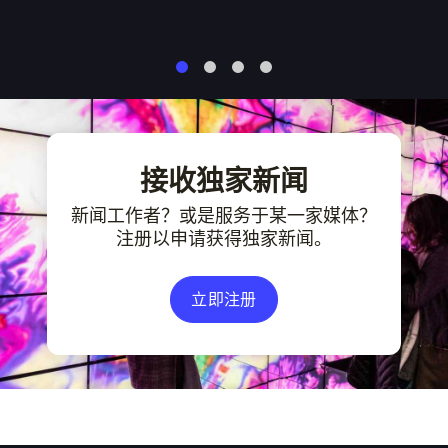
1
2
3
4
接收独家新闻
新闻工作者？或是服务于某一家媒体？
注册以申请获得独家新闻。
立即注册