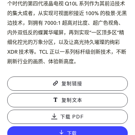
个时代的第四代液晶电视 Q10L 系列作为其前沿技术
的集大成者，从实现可视面积接近 100% 的极景·无黑
边技术，到拥有 7000:1 超高对比度、超广色视角、
内外双低反的蝶翼华曜屏，再到实现“一区顶多区”精
细化控光的万象分区，以及让高光持久璀璨的绚彩
XDR 技术等。TCL 正以一系列标杆级创新技术，不断
刷新行业的画质、体验新高度。
复制链接
复制文本
下载 PDF
下载