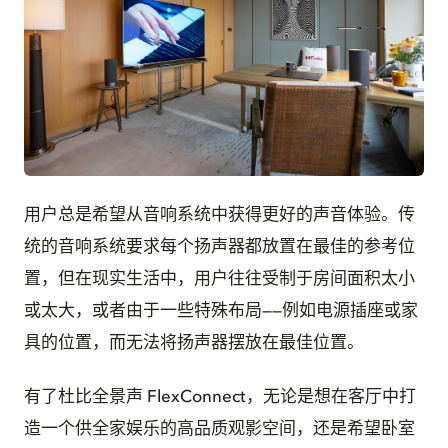
JPG
用户总是希望从音响系统中获得更好的声音体验。传
统的音响系统要求每个扬声器都放置在最佳的参考位
置，但在现实生活中，用户往往受制于房间面积太小
或太大，或者由于一些特殊布局——例如电源插座或家
具的位置，而无法将扬声器摆放在最佳位置。
有了杜比全景声 FlexConnect，无论是想在客厅中打
造一个供全家娱乐的高品质观影空间，还是希望卧室