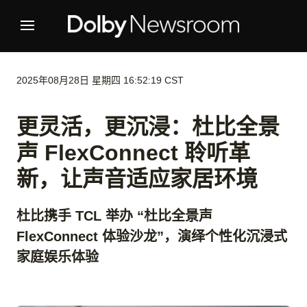
2025年08月28日 星期四 16:52:19 CST
更灵活，更沉浸：杜比全景
声 FlexConnect 聆听革
新，让声音适应家居环境
杜比携手 TCL 举办 “杜比全景声
FlexConnect 体验沙龙”，演绎个性化沉浸式
家庭娱乐体验