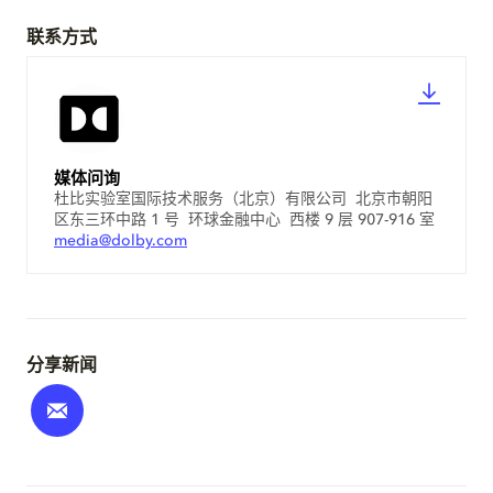
联系方式
媒体问询
杜比实验室国际技术服务（北京）有限公司 北京市朝阳
区东三环中路 1 号 环球金融中心 西楼 9 层 907-916 室
media@dolby.com
分享新闻