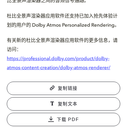
比全景声渲染器之间的音频信号通路。
杜比全景声渲染器应用软件还支持已加入抢先体验计
划的用户的 Dolby Atmos Personalized Rendering。
有关新的杜比全景声渲染器应用软件的更多信息，请
访问：
https://professional.dolby.com/product/dolby-
atmos-content-creation/dolby-atmos-renderer/
复制链接
复制文本
下载 PDF