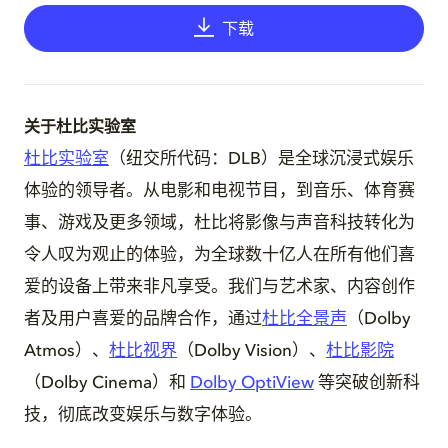
下载
关于杜比实验室
杜比实验室
（纽交所代码：DLB）是全球沉浸式娱乐
体验的领导者。从电影和电视节目，到音乐、体育赛
事、游戏及更多领域，杜比将影像与声音科技转化为
令人叹为观止的体验，为全球数十亿人在所有他们喜
爱的设备上带来非凡享受。我们与艺术家、内容创作
者及用户喜爱的品牌合作，通过
杜比全景声
（Dolby
Atmos）、
杜比视界
（Dolby Vision）、
杜比影院
（Dolby Cinema）和
Dolby OptiView
等突破创新科
技，彻底改变娱乐与数字体验。