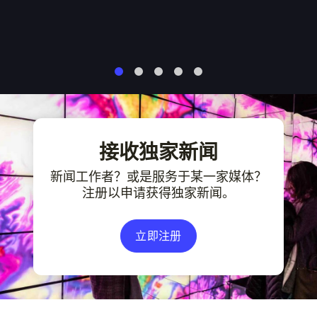
1
2
3
4
5
接收独家新闻
新闻工作者？或是服务于某一家媒体？
注册以申请获得独家新闻。
立即注册