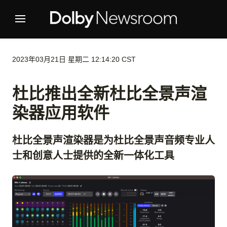
2023年03月21日 星期二 12:14:20 CST
杜比推出全新杜比全景声渲
染器应用软件
杜比全景声渲染器是为杜比全景声音频专业人
士和创意人士提供的全新一体化工具