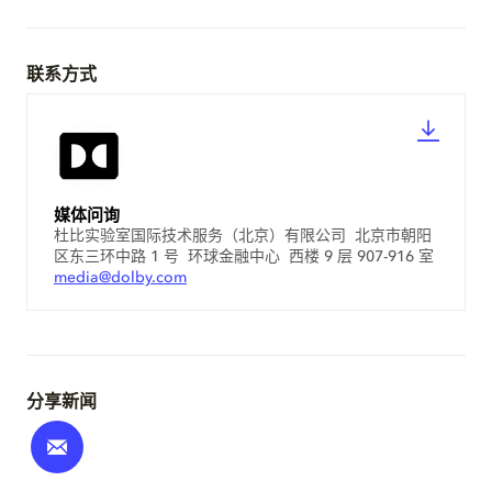
联系方式
媒体问询
杜比实验室国际技术服务（北京）有限公司 北京市朝阳
区东三环中路 1 号 环球金融中心 西楼 9 层 907-916 室
media@dolby.com
分享新闻