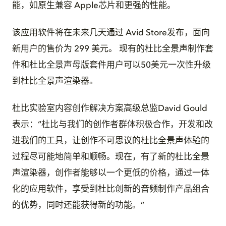
能，如原生兼容 Apple芯片和更强的性能。
该应用软件将在未来几天通过 Avid Store发布，面向
新用户的售价为 299 美元。 现有的杜比全景声制作套
件和杜比全景声母版套件用户可以50美元一次性升级
到杜比全景声渲染器。
杜比实验室内容创作解决方案高级总监David Gould
表示：“杜比与我们的创作者群体积极合作，开发和改
进我们的工具，让创作不可思议的杜比全景声体验的
过程尽可能地简单和顺畅。现在，有了新的杜比全景
声渲染器，创作者能够以一个更低的价格，通过一体
化的应用软件，享受到杜比创新的音频制作产品组合
的优势，同时还能获得新的功能。”