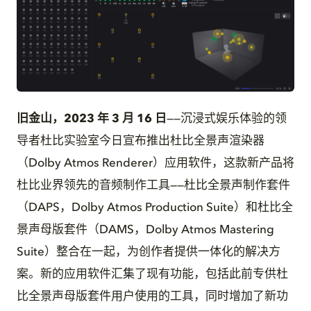
PNG
旧金山，
2023 年 3 月 16 日
——沉浸式娱乐体验的领
导者杜比实验室今日宣布推出杜比全景声渲染器
（Dolby Atmos Renderer）应用软件，这款新产品将
杜比业界领先的音频制作工具——杜比全景声制作套件
（DAPS，Dolby Atmos Production Suite）和杜比全
景声母版套件（DAMS，Dolby Atmos Mastering
Suite）整合在一起，为创作者提供一体化的解决方
案。新的应用软件汇集了现有功能，包括此前专供杜
比全景声母版套件用户使用的工具，同时增加了新功